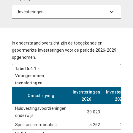
In onderstaand overzicht zijn de toegekende en
geoormerkte investeringen voor de periode 2026-2029
opgenomen.
Tabel 5.4.1 -
Voorgenomen
investeringen
Investeringen
Investeringe
Omschrijving
2026
2027
Huisvestingsvoorzieningen
39.023
onderwijs
Sportaccommodaties
5.262
29.57